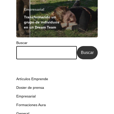
Empresarial
Transformando un
grupo de individuos
en un Dream Team
Buscar
Buscar
Artículos Emprende
Dosier de prensa
Empresarial
Formaciones Aura
General