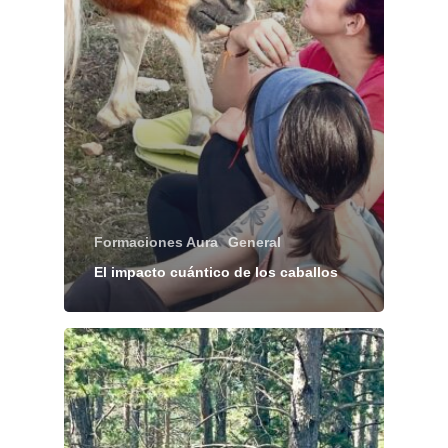
Formaciones Aura
General
El impacto cuántico de los caballos