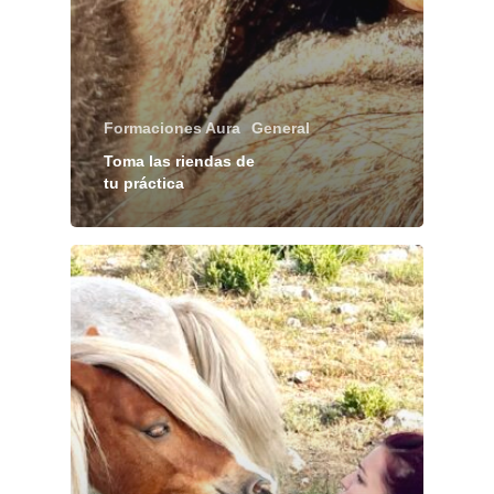
Formaciones Aura
General
Toma las riendas de
tu práctica