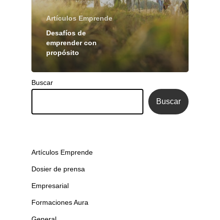
Artículos Emprende
Desafíos de
emprender con
propósito
Buscar
Buscar
Artículos Emprende
Dosier de prensa
Empresarial
Formaciones Aura
General