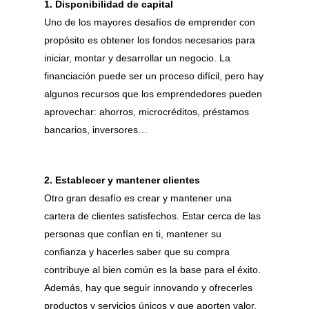
1. Disponibilidad de capital
Uno de los mayores desafíos de emprender con
propósito es obtener los fondos necesarios para
iniciar, montar y desarrollar un negocio. La
financiación puede ser un proceso difícil, pero hay
algunos recursos que los emprendedores pueden
aprovechar: ahorros, microcréditos, préstamos
bancarios, inversores…
2. Establecer y mantener clientes
Otro gran desafío es crear y mantener una
cartera de clientes satisfechos. Estar cerca de las
personas que confían en ti, mantener su
confianza y hacerles saber que su compra
contribuye al bien común es la base para el éxito.
Además, hay que seguir innovando y ofrecerles
productos y servicios únicos y que aporten valor.