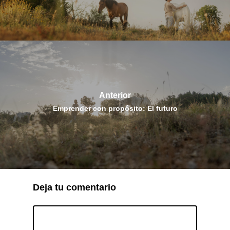
Anterior
Emprender con propósito: El futuro
Deja tu comentario