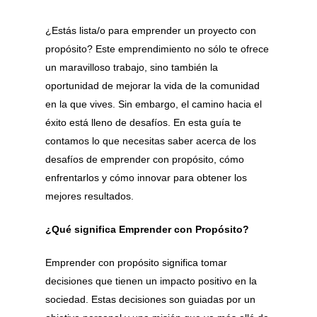
¿Estás lista/o para emprender un proyecto con
propósito? Este emprendimiento no sólo te ofrece
un maravilloso trabajo, sino también la
oportunidad de mejorar la vida de la comunidad
en la que vives. Sin embargo, el camino hacia el
éxito está lleno de desafíos. En esta guía te
contamos lo que necesitas saber acerca de los
desafíos de emprender con propósito, cómo
enfrentarlos y cómo innovar para obtener los
mejores resultados.
¿Qué significa Emprender con Propósito?
Emprender con propósito significa tomar
decisiones que tienen un impacto positivo en la
sociedad. Estas decisiones son guiadas por un