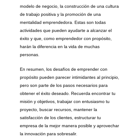
modelo de negocio, la construcción de una cultura
de trabajo positiva y la promoción de una
mentalidad emprendedora. Estas son todas
actividades que pueden ayudarte a alcanzar el
éxito y que, como emprendedor con propósito,
harán la diferencia en la vida de muchas
personas.
En resumen, los desafíos de emprender con
propósito pueden parecer intimidantes al principio,
pero son parte de los pasos necesarios para
obtener el éxito deseado. Recuerda encontrar tu
misión y objetivos, trabajar con entusiasmo tu
proyecto, buscar recursos, mantener la
satisfacción de los clientes, estructurar tu
empresa de la mejor manera posible y aprovechar
la innovación para sobresalir.