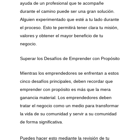
ayuda de un profesional que te acompañe
durante el camino puede ser una gran solución.
Alguien experimentado que esté a tu lado durante
el proceso. Esto te permitirá tener clara tu misión,
valores y obtener el mayor beneficio de tu
negocio.
Superar los Desafíos de Emprender con Propósito
Mientras los emprendedores se enfrentan a estos
cinco desafíos principales, deben recordar que
emprender con propósito es más que la mera
ganancia material. Los emprendedores deben
tratar el negocio como un medio para transformar
la vida de su comunidad y servir a su comunidad
de forma significativa.
Puedes hacer esto mediante la revisión de tu