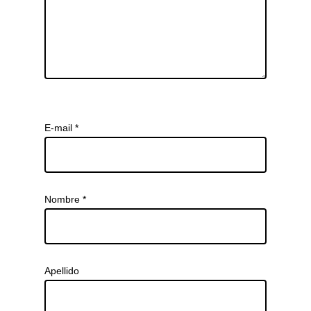
E-mail
*
Nombre
*
Apellido