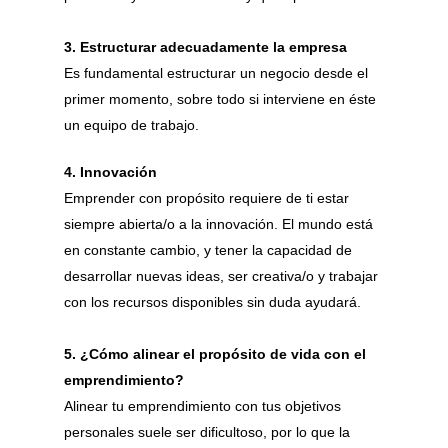
3. Estructurar adecuadamente la empresa
Es fundamental estructurar un negocio desde el
primer momento, sobre todo si interviene en éste
un equipo de trabajo.
4. Innovación
Emprender con propósito requiere de ti estar
siempre abierta/o a la innovación. El mundo está
en constante cambio, y tener la capacidad de
desarrollar nuevas ideas, ser creativa/o y trabajar
con los recursos disponibles sin duda ayudará.
5. ¿Cómo alinear el propósito de vida con el
emprendimiento?
Alinear tu emprendimiento con tus objetivos
personales suele ser dificultoso, por lo que la