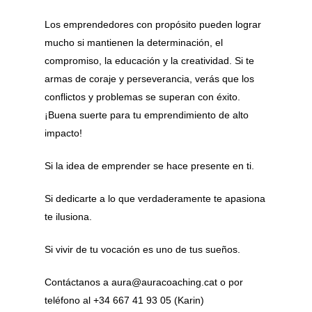
Los emprendedores con propósito pueden lograr
mucho si mantienen la determinación, el
compromiso, la educación y la creatividad. Si te
armas de coraje y perseverancia, verás que los
conflictos y problemas se superan con éxito.
¡Buena suerte para tu emprendimiento de alto
impacto!
Si la idea de emprender se hace presente en ti.
Si dedicarte a lo que verdaderamente te apasiona
te ilusiona.
Si vivir de tu vocación es uno de tus sueños.
Contáctanos a aura@auracoaching.cat o por
teléfono al +34 667 41 93 05 (Karin)