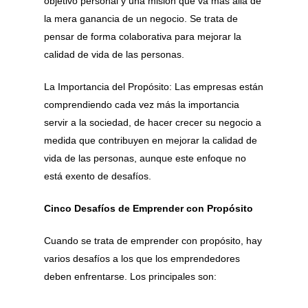
objetivo personal y una misión que va más allá de
la mera ganancia de un negocio. Se trata de
pensar de forma colaborativa para mejorar la
calidad de vida de las personas.
La Importancia del Propósito: Las empresas están
comprendiendo cada vez más la importancia
servir a la sociedad, de hacer crecer su negocio a
medida que contribuyen en mejorar la calidad de
vida de las personas, aunque este enfoque no
está exento de desafíos.
Cinco Desafíos de Emprender con Propósito
Cuando se trata de emprender con propósito, hay
varios desafíos a los que los emprendedores
deben enfrentarse. Los principales son: