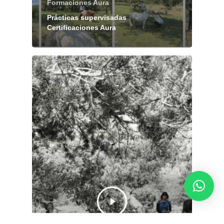
Formaciones Aura
Prácticas supervisadas
Certificaciones Aura