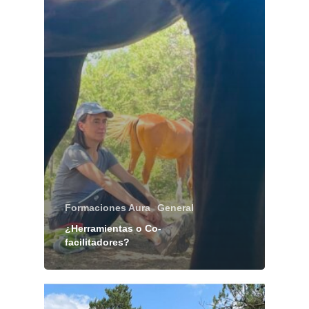
Formaciones Aura
General
¿Herramientas o Co-
facilitadores?