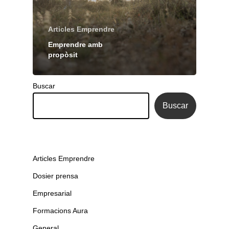
Articles Emprendre
Emprendre amb
propòsit
Buscar
Buscar
Articles Emprendre
Dosier prensa
Empresarial
Formacions Aura
General