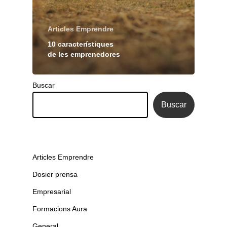
Articles Emprendre
10 característiques
de les emprenedores
Buscar
Buscar
Articles Emprendre
Dosier prensa
Empresarial
Formacions Aura
General