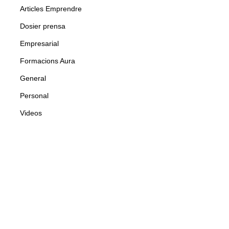
Articles Emprendre
Dosier prensa
Empresarial
Formacions Aura
General
Personal
Videos