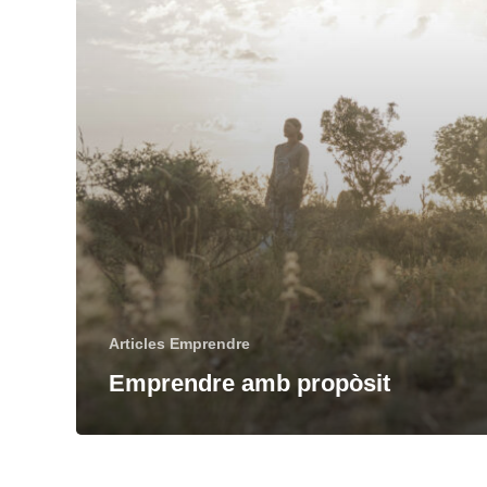
Articles Emprendre
Emprendre amb propòsit