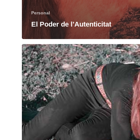
Personal
El Poder de l’Autenticitat