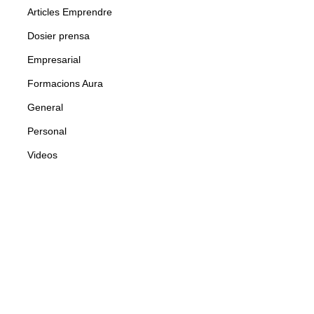
Articles Emprendre
Dosier prensa
Empresarial
Formacions Aura
General
Personal
Videos