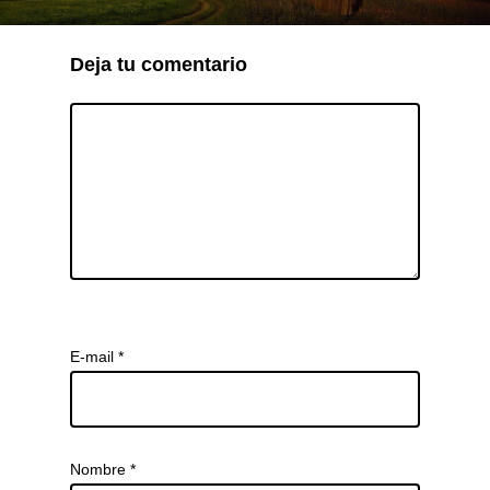
Deja tu comentario
E-mail
*
Nombre
*