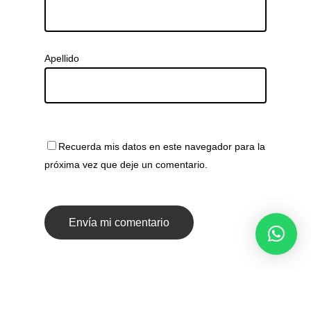
Apellido
Recuerda mis datos en este navegador para la
próxima vez que deje un comentario.