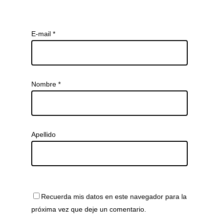
E-mail
*
Nombre
*
Apellido
Recuerda mis datos en este navegador para la
próxima vez que deje un comentario.