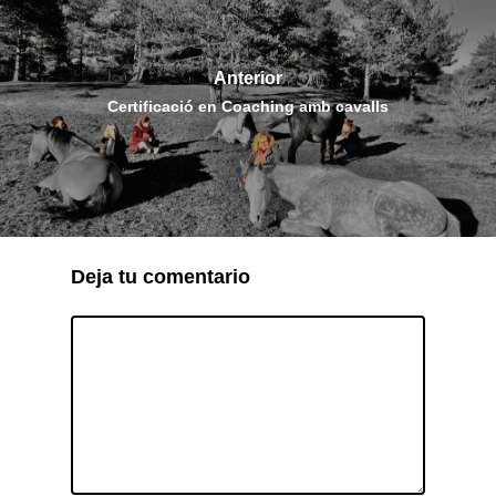
Anterior
Certificació en Coaching amb cavalls
Deja tu comentario