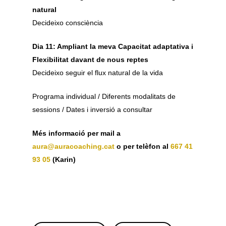
natural
Decideixo consciència
Dia 11: Ampliant la meva Capacitat adaptativa i
Flexibilitat davant de nous reptes
Decideixo seguir el flux natural de la vida
Programa individual / Diferents modalitats de
sessions / Dates i inversió a consultar
Més informació per mail a
aura@auracoaching.cat
o per telèfon al
667 41
93 05
(Karin)