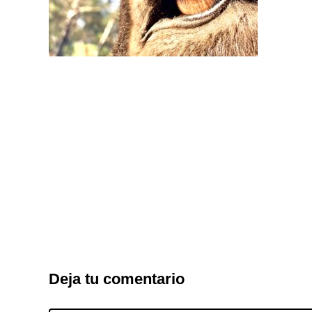
Deja tu comentario