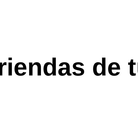
riendas de t