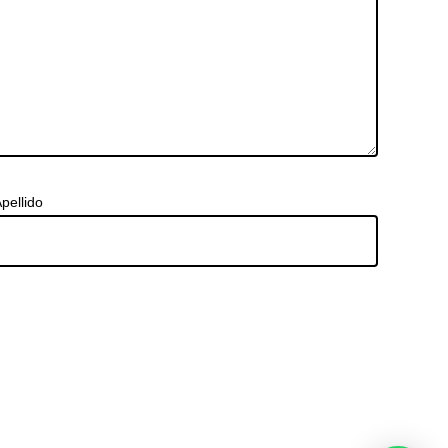
pellido