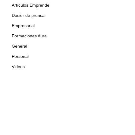
Artículos Emprende
Dosier de prensa
Empresarial
Formaciones Aura
General
Personal
Videos