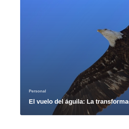
Personal
El vuelo del águila: La transform