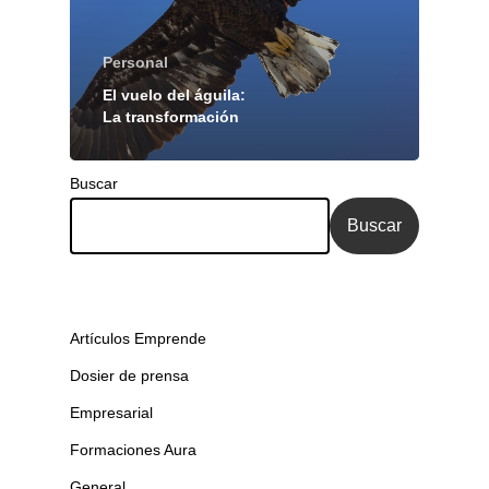
Personal
El vuelo del águila:
La transformación
Buscar
Buscar
Artículos Emprende
Dosier de prensa
Empresarial
Formaciones Aura
General