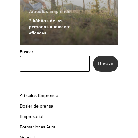
Artículos Emprende
7 hábitos de las
personas altamente
eficaces
Buscar
Buscar
Artículos Emprende
Dosier de prensa
Empresarial
Formaciones Aura
General