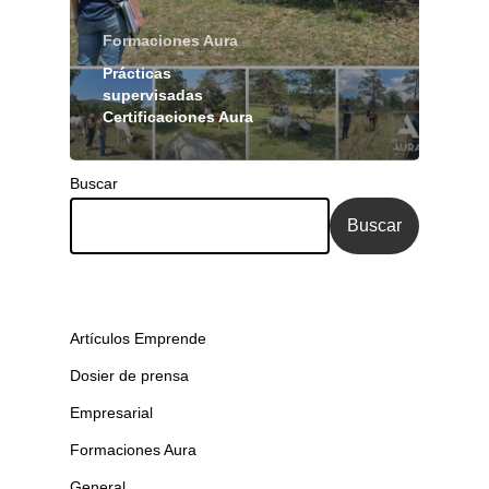
Formaciones Aura
Prácticas
supervisadas
Certificaciones Aura
Buscar
Buscar
Artículos Emprende
Dosier de prensa
Empresarial
Formaciones Aura
General