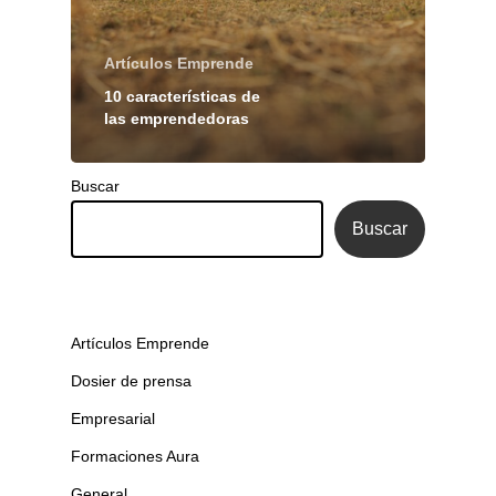
Artículos Emprende
10 características de
las emprendedoras
Buscar
Buscar
Artículos Emprende
Dosier de prensa
Empresarial
Formaciones Aura
General