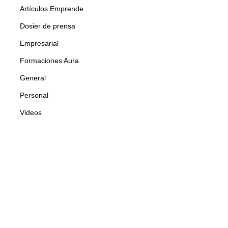
Artículos Emprende
Dosier de prensa
Empresarial
Formaciones Aura
General
Personal
Videos