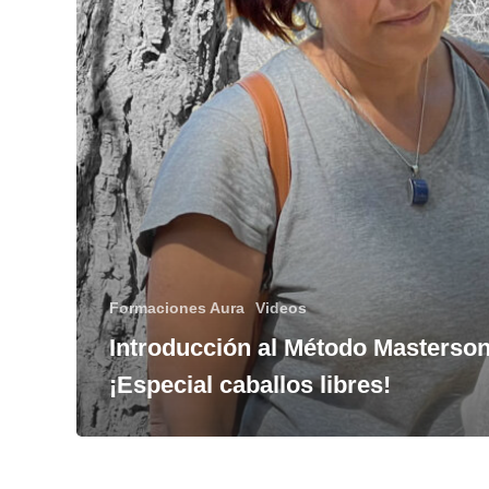
Formaciones Aura
Videos
Introducción al Método Masterson
¡Especial caballos libres!