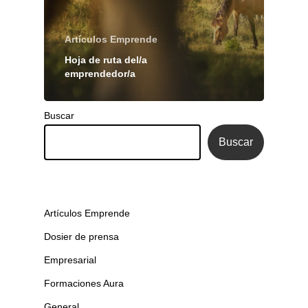
Artículos Emprende
Hoja de ruta del/a
emprendedor/a
Buscar
Buscar
Artículos Emprende
Dosier de prensa
Empresarial
Formaciones Aura
General