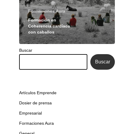
Formaciones Aura
Formación en
Coherencia cardíaca
con caballos
Buscar
Buscar
Artículos Emprende
Dosier de prensa
Empresarial
Formaciones Aura
General