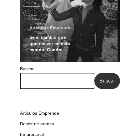
Artículos Emprende
Se el cambio que
quieres ver en este
mundo. Gandhi
Buscar
Buscar
Artículos Emprende
Dosier de prensa
Empresarial