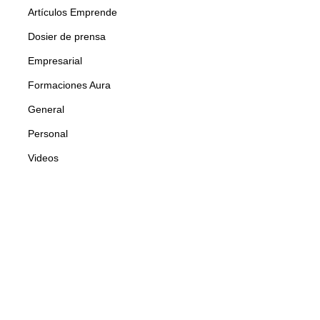
Artículos Emprende
Dosier de prensa
Empresarial
Formaciones Aura
General
Personal
Videos