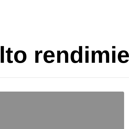
lto rendimi