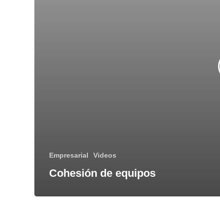
Empresarial
Videos
Cohesión de equipos