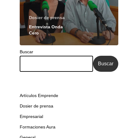
Dosier de prensa
Entrevista Onda
Cero
Buscar
Buscar
Artículos Emprende
Dosier de prensa
Empresarial
Formaciones Aura
General