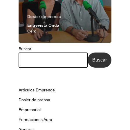
Dosier de prensa
Entrevista Onda
Cero
Buscar
Buscar
Artículos Emprende
Dosier de prensa
Empresarial
Formaciones Aura
General