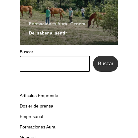
Formaciones Aura
General
Del saber al sentir
Buscar
Buscar
Artículos Emprende
Dosier de prensa
Empresarial
Formaciones Aura
General