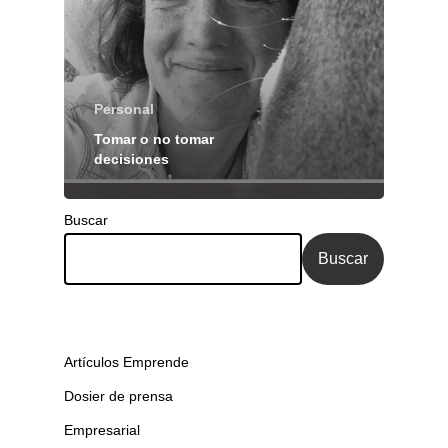
Personal
Tomar o no tomar
decisiones
Buscar
Buscar
Artículos Emprende
Dosier de prensa
Empresarial