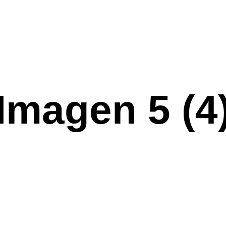
Imagen 5 (4