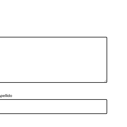
pellido