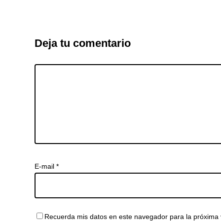
Deja tu comentario
E-mail
*
Recuerda mis datos en este navegador para la próxima 