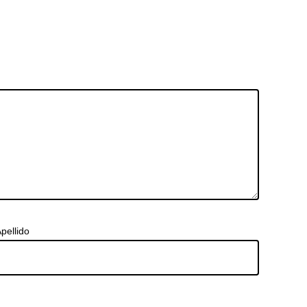
pellido