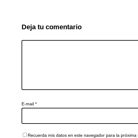
Deja tu comentario
E-mail
*
Recuerda mis datos en este navegador para la próxima 