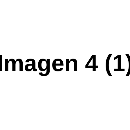
Imagen 4 (1