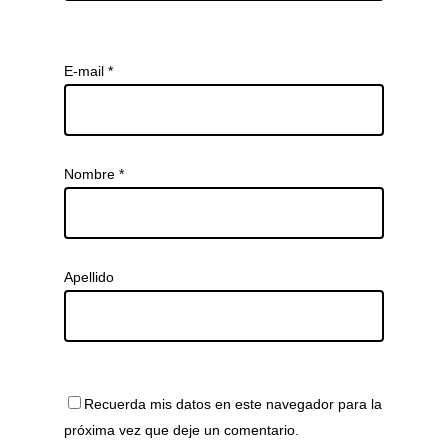
E-mail
*
Nombre
*
Apellido
Recuerda mis datos en este navegador para la
próxima vez que deje un comentario.