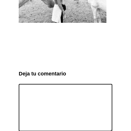
Deja tu comentario