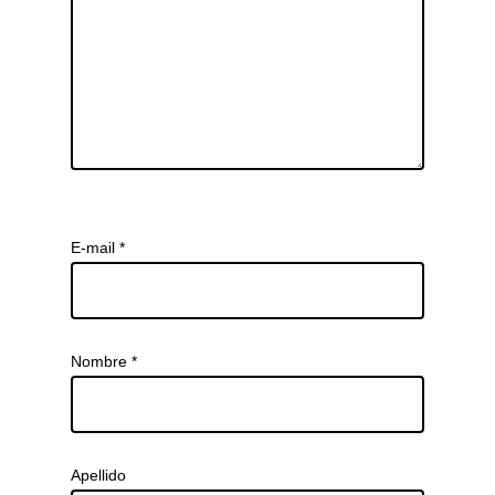
E-mail
*
Nombre
*
Apellido