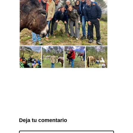
Deja tu comentario