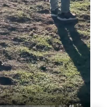
00:32