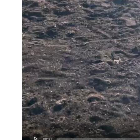
00:00