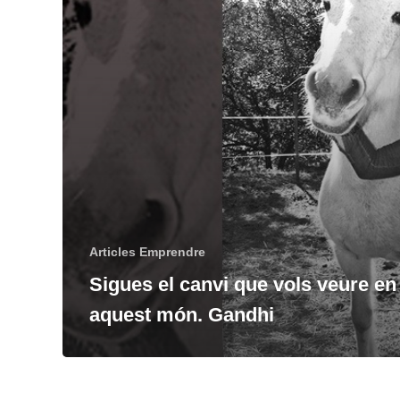
Articles Emprendre
Sigues el canvi que vols veure en
aquest món. Gandhi