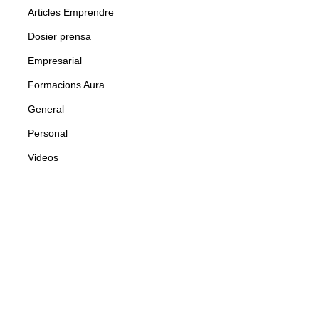
Articles Emprendre
Dosier prensa
Empresarial
Formacions Aura
General
Personal
Videos