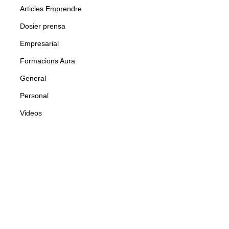
Articles Emprendre
Dosier prensa
Empresarial
Formacions Aura
General
Personal
Videos