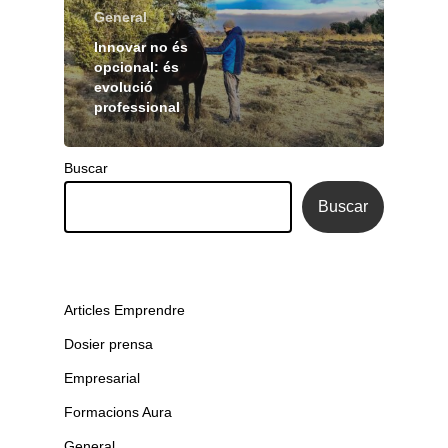
General
Innovar no és
opcional: és
evolució
professional
Buscar
Buscar
Articles Emprendre
Dosier prensa
Empresarial
Formacions Aura
General