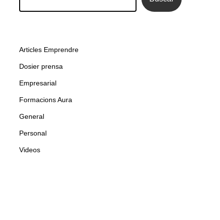
Articles Emprendre
Dosier prensa
Empresarial
Formacions Aura
General
Personal
Videos