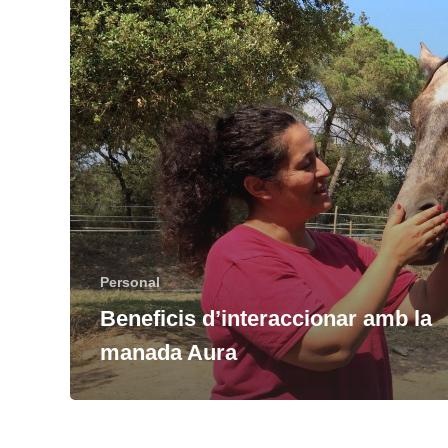
Personal
Beneficis d’interaccionar amb la
manada Aura