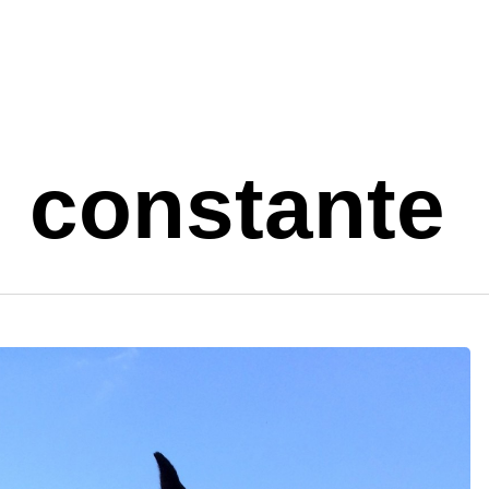
 constante