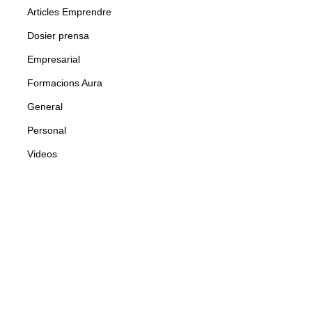
Articles Emprendre
Dosier prensa
Empresarial
Formacions Aura
General
Personal
Videos