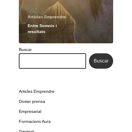
Articles Emprendre
Entre Somnis i
resultats
Buscar
Buscar
Articles Emprendre
Dosier prensa
Empresarial
Formacions Aura
General