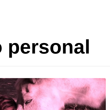
o personal