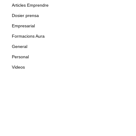
Articles Emprendre
Dosier prensa
Empresarial
Formacions Aura
General
Personal
Videos