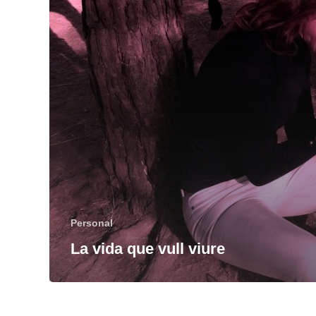
Personal
La vida que vull viure