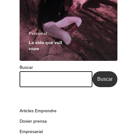
Personal
La vida que vull
viure
Buscar
Buscar
Articles Emprendre
Dosier prensa
Empresarial