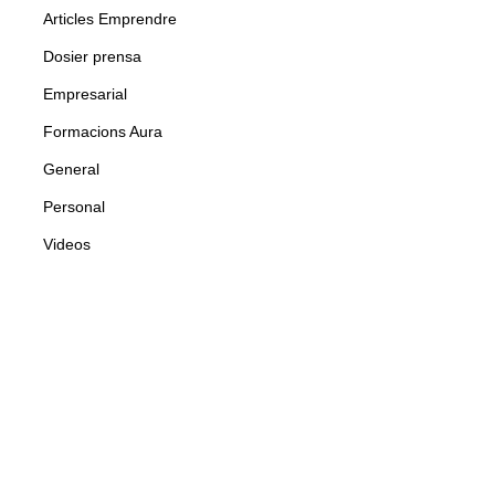
Articles Emprendre
Dosier prensa
Empresarial
Formacions Aura
General
Personal
Videos