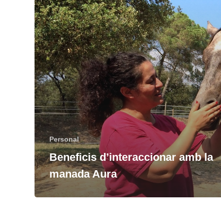
Personal
Beneficis d’interaccionar amb la
manada Aura