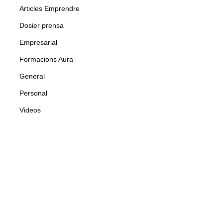
Articles Emprendre
Dosier prensa
Empresarial
Formacions Aura
General
Personal
Videos