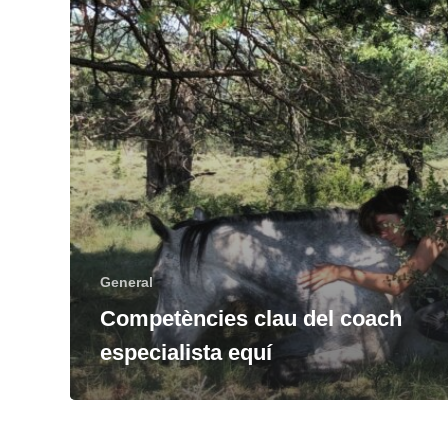
General
Competències clau del coach
especialista equí