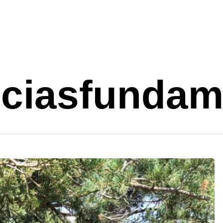
ciasfundam