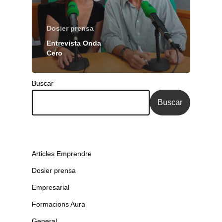
Dosier prensa
Entrevista Onda
Cero
Buscar
Buscar
Articles Emprendre
Dosier prensa
Empresarial
Formacions Aura
General