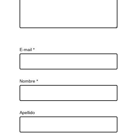
E-mail
*
Nombre
*
Apellido