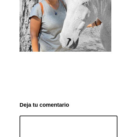
Deja tu comentario