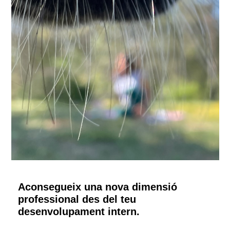
Aconsegueix una nova dimensió
professional des del teu
desenvolupament intern.