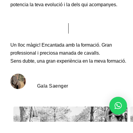
potencia la teva evolució i la dels qui acompanyes.
Un lloc màgic! Encantada amb la formació. Gran
professional i preciosa manada de cavalls.
Sens dubte, una gran experiència en la meva formació.
Gala Saenger