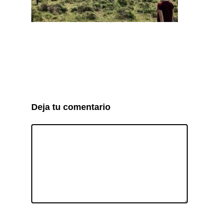
Deja tu comentario