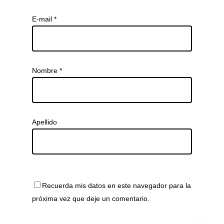
E-mail
*
Nombre
*
Apellido
Recuerda mis datos en este navegador para la
próxima vez que deje un comentario.