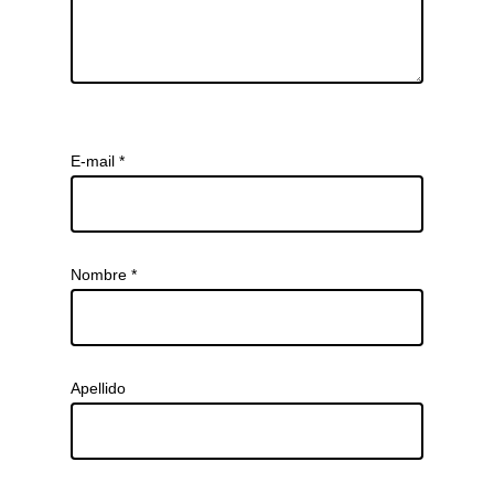
E-mail
*
Nombre
*
Apellido