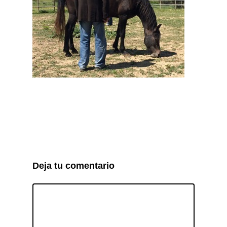
Deja tu comentario