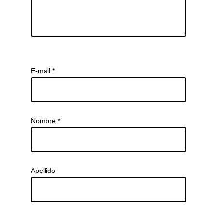
E-mail
*
Nombre
*
Apellido