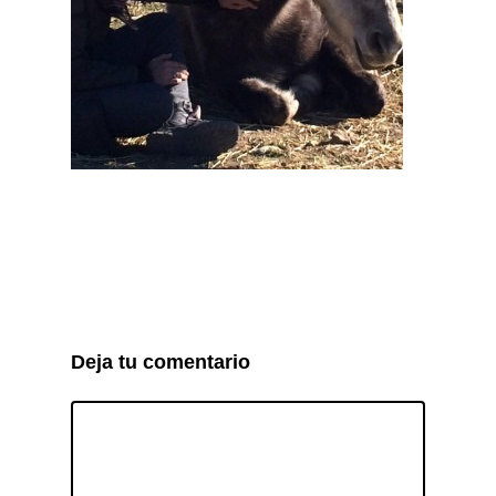
Deja tu comentario