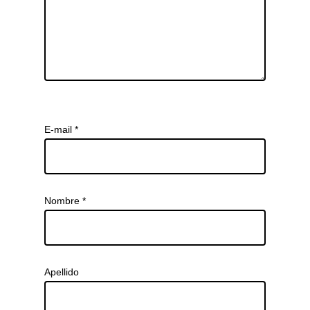
E-mail
*
Nombre
*
Apellido