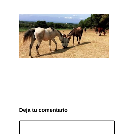
Deja tu comentario