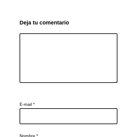
Deja tu comentario
E-mail
*
Nombre
*