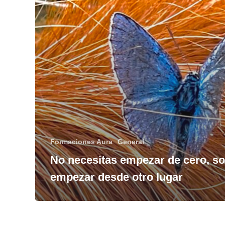
Formaciones Aura
General
No necesitas empezar de cero, so
empezar desde otro lugar