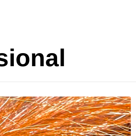
sional