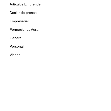
Artículos Emprende
Dosier de prensa
Empresarial
Formaciones Aura
General
Personal
Videos